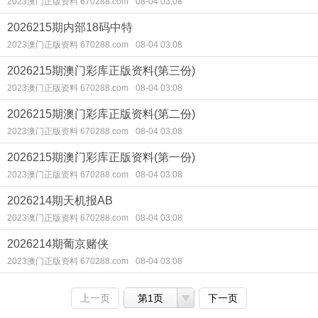
2023澳门正版资料 670288.com
08-04 03:08
2026215期内部18码中特
2023澳门正版资料 670288.com
08-04 03:08
2026215期澳门彩库正版资料(第三份)
2023澳门正版资料 670288.com
08-04 03:08
2026215期澳门彩库正版资料(第二份)
2023澳门正版资料 670288.com
08-04 03:08
2026215期澳门彩库正版资料(第一份)
2023澳门正版资料 670288.com
08-04 03:08
2026214期天机报AB
2023澳门正版资料 670288.com
08-04 03:08
2026214期葡京赌侠
2023澳门正版资料 670288.com
08-04 03:08
上一页
第1页
下一页