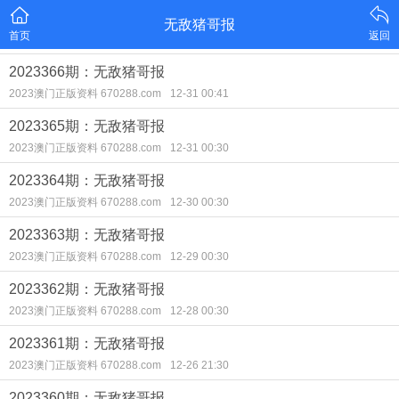
无敌猪哥报
首页
返回
2023366期：无敌猪哥报
2023澳门正版资料 670288.com
12-31 00:41
2023365期：无敌猪哥报
2023澳门正版资料 670288.com
12-31 00:30
2023364期：无敌猪哥报
2023澳门正版资料 670288.com
12-30 00:30
2023363期：无敌猪哥报
2023澳门正版资料 670288.com
12-29 00:30
2023362期：无敌猪哥报
2023澳门正版资料 670288.com
12-28 00:30
2023361期：无敌猪哥报
2023澳门正版资料 670288.com
12-26 21:30
2023360期：无敌猪哥报