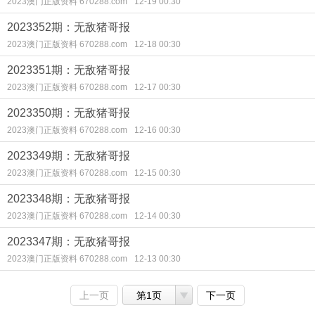
2023澳门正版资料 670288.com
12-19 00:30
2023352期：无敌猪哥报
2023澳门正版资料 670288.com
12-18 00:30
2023351期：无敌猪哥报
2023澳门正版资料 670288.com
12-17 00:30
2023350期：无敌猪哥报
2023澳门正版资料 670288.com
12-16 00:30
2023349期：无敌猪哥报
2023澳门正版资料 670288.com
12-15 00:30
2023348期：无敌猪哥报
2023澳门正版资料 670288.com
12-14 00:30
2023347期：无敌猪哥报
2023澳门正版资料 670288.com
12-13 00:30
上一页
第1页
下一页