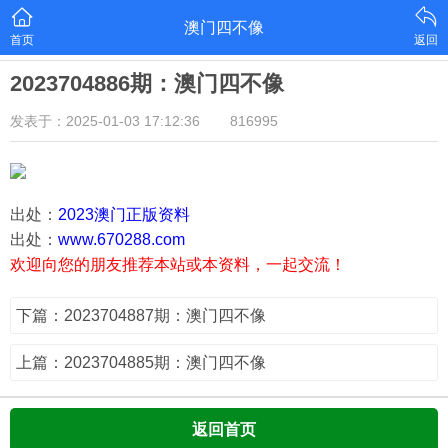
澳门四不像
首页
返回
2023704886期：澳门四不像
发表于：2025-01-03 17:12:36
816995
出处：
2023澳门正版资料
出处：
www.670288.com
欢迎向您的朋友推荐本站或本资料，一起交流！
下篇：2023704887期：澳门四不像
上篇：2023704885期：澳门四不像
返回首页